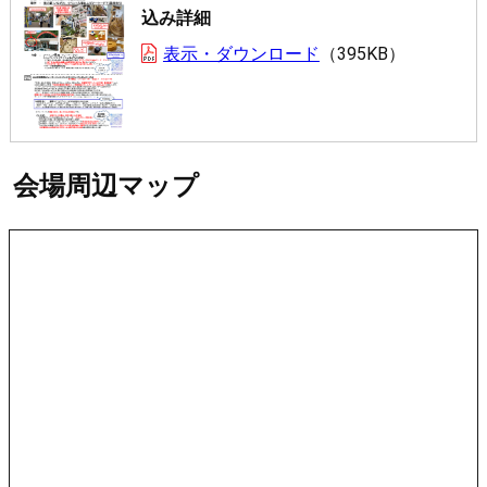
込み詳細
表示・ダウンロード
395KB
会場周辺マップ