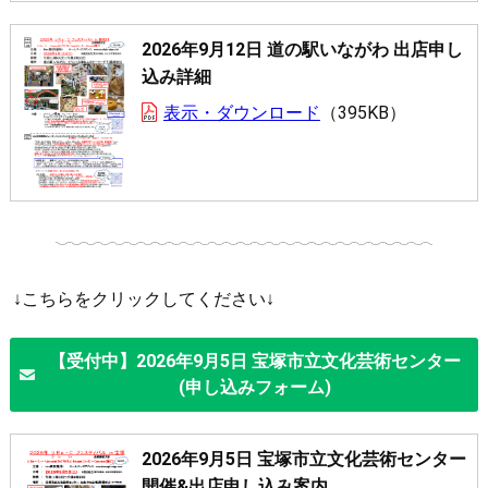
2026年9月12日 道の駅いながわ 出店申し
込み詳細
表示・ダウンロード
395KB
↓こちらをクリックしてください↓
【受付中】2026年9月5日 宝塚市立文化芸術センター
(申し込みフォーム)
2026年9月5日 宝塚市立文化芸術センター
開催&出店申し込み案内