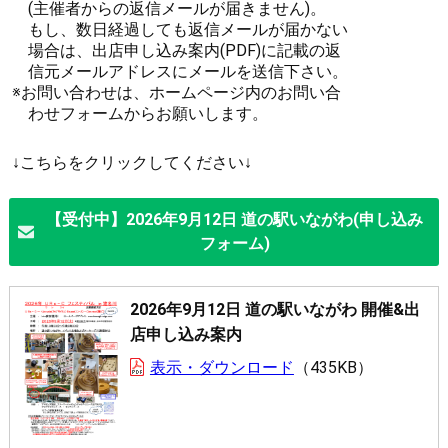
(主催者からの返信メールが届きません)。
もし、数日経過しても返信メールが届かない
場合は、出店申し込み案内(PDF)に記載の返
信元メールアドレスにメールを送信下さい。
※お問い合わせは、ホームページ内のお問い合
わせフォームからお願いします。
↓こちらをクリックしてください↓
【受付中】2026年9月12日 道の駅いながわ(申し込み
フォーム)
2026年9月12日 道の駅いながわ 開催&出
店申し込み案内
表示・ダウンロード
435KB