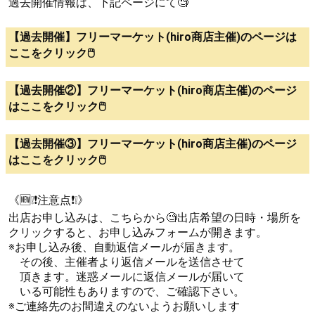
過去開催情報は、下記ページにて🧐
【過去開催】フリーマーケット(hiro商店主催)のページは
ここをクリック🖱️
【過去開催②】フリーマーケット(hiro商店主催)のページ
はここをクリック🖱️
【過去開催③】フリーマーケット(hiro商店主催)のページ
はここをクリック🖱️
《🆕❕❗注意点❗❕》
出店お申し込みは、こちらから🧐出店希望の日時・場所を
クリックすると、お申し込みフォームが開きます。
※お申し込み後、自動返信メールが届きます。
その後、主催者より返信メールを送信させて
頂きます。迷惑メールに返信メールが届いて
いる可能性もありますので、ご確認下さい。
※ご連絡先のお間違えのないようお願いします