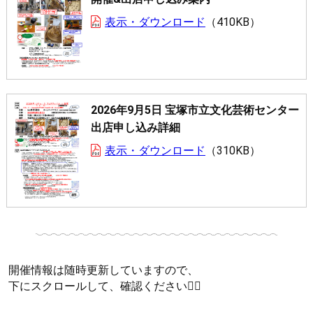
表示・ダウンロード
410KB
2026年9月5日 宝塚市立文化芸術センター
出店申し込み詳細
表示・ダウンロード
310KB
開催情報は随時更新していますので、
下にスクロールして、確認ください🙇‍♀